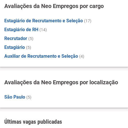
Avaliações da Neo Empregos por cargo
Estagiário de Recrutamento e Seleção
(17)
Estagiário de RH
(14)
Recrutador
(5)
Estagiário
(5)
Auxiliar de Recrutamento e Seleção
(4)
Avaliações da Neo Empregos por localização
São Paulo
(5)
Últimas vagas publicadas