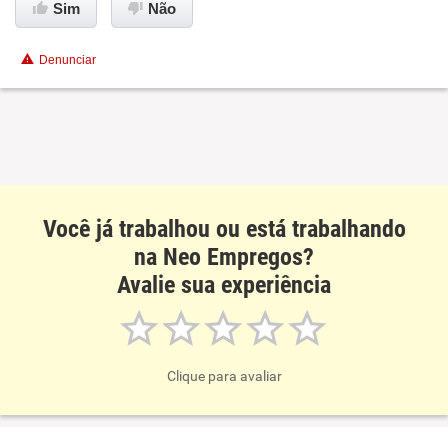
Sim
Não
Recomenda esta empresa
Denunciar
Recomenda a diretoria
Você já trabalhou ou está trabalhando
na Neo Empregos?
Avalie sua experiência
Clique para avaliar