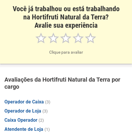
Você já trabalhou ou está trabalhando
na Hortifruti Natural da Terra?
Avalie sua experiência
Clique para avaliar
Avaliações da Hortifruti Natural da Terra por
cargo
Operador de Caixa
(3)
Operador de Loja
(3)
Caixa Operador
(2)
Atendente de Loja
(1)