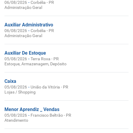
-
06/08/2026
Corbélia - PR
Administração Geral
Auxiliar Administrativo
-
06/08/2026
Corbélia - PR
Administração Geral
Auxiliar De Estoque
-
05/08/2026
Terra Roxa - PR
Estoque, Armazenagem, Depósito
Caixa
-
05/08/2026
União da Vitória - PR
Lojas / Shopping
Menor Aprendiz _ Vendas
-
05/08/2026
Francisco Beltrão - PR
Atendimento