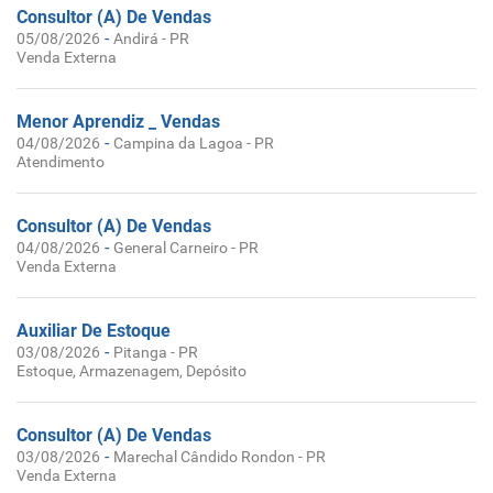
Consultor (A) De Vendas
-
05/08/2026
Andirá - PR
Venda Externa
Menor Aprendiz _ Vendas
-
04/08/2026
Campina da Lagoa - PR
Atendimento
Consultor (A) De Vendas
-
04/08/2026
General Carneiro - PR
Venda Externa
Auxiliar De Estoque
-
03/08/2026
Pitanga - PR
Estoque, Armazenagem, Depósito
Consultor (A) De Vendas
-
03/08/2026
Marechal Cândido Rondon - PR
Venda Externa