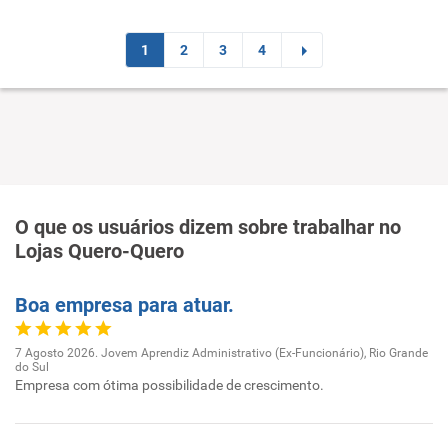
1
2
3
4
O que os usuários dizem sobre trabalhar no
Lojas Quero-Quero
Boa empresa para atuar.
7 Agosto 2026. Jovem Aprendiz Administrativo (Ex-Funcionário), Rio Grande
do Sul
Empresa com ótima possibilidade de crescimento.