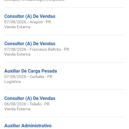
Consultor (A) De Vendas
-
07/08/2026
Arapoti - PR
Venda Externa
Consultor (A) De Vendas
-
07/08/2026
Francisco Beltrão - PR
Venda Externa
Auxiliar De Carga Pesada
-
07/08/2026
Corbélia - PR
Logística
Consultor (A) De Vendas
-
06/08/2026
Toledo - PR
Venda Externa
Auxiliar Administrativo