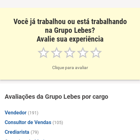
Você já trabalhou ou está trabalhando
na Grupo Lebes?
Avalie sua experiência
Clique para avaliar
Avaliações da Grupo Lebes por cargo
Vendedor
(191)
Consultor de Vendas
(105)
Crediarista
(79)