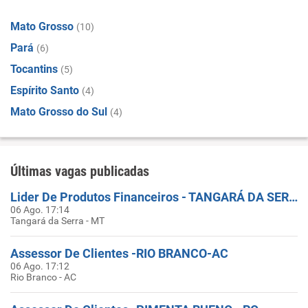
Mato Grosso
(10)
Pará
(6)
Tocantins
(5)
Espírito Santo
(4)
Mato Grosso do Sul
(4)
Últimas vagas publicadas
Lider De Produtos Financeiros - TANGARÁ DA SERRA-MT
06 Ago. 17:14
Tangará da Serra - MT
Assessor De Clientes -RIO BRANCO-AC
06 Ago. 17:12
Rio Branco - AC