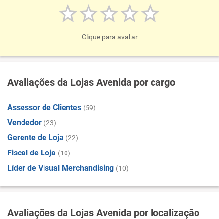
Clique para avaliar
Avaliações da Lojas Avenida por cargo
Assessor de Clientes
(59)
Vendedor
(23)
Gerente de Loja
(22)
Fiscal de Loja
(10)
Líder de Visual Merchandising
(10)
Avaliações da Lojas Avenida por localização