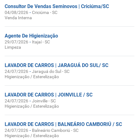
Consultor De Vendas Seminovos | Criciúma/SC
-
04/08/2026
Criciúma - SC
Venda Interna
Agente De Higienização
-
29/07/2026
Itajaí - SC
Limpeza
LAVADOR DE CARROS | JARAGUÁ DO SUL/ SC
-
24/07/2026
Jaraguá do Sul - SC
Higienização / Esterelização
LAVADOR DE CARROS | JOINVILLE / SC
-
24/07/2026
Joinville - SC
Higienização / Esterelização
LAVADOR DE CARROS | BALNEÁRIO CAMBORIÚ / SC
-
24/07/2026
Balneário Camboriú - SC
Higienização / Esterelização