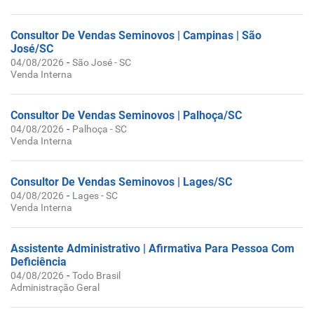
Consultor De Vendas Seminovos | Campinas | São
José/SC
-
04/08/2026
São José - SC
Venda Interna
Consultor De Vendas Seminovos | Palhoça/SC
-
04/08/2026
Palhoça - SC
Venda Interna
Consultor De Vendas Seminovos | Lages/SC
-
04/08/2026
Lages - SC
Venda Interna
Assistente Administrativo | Afirmativa Para Pessoa Com
Deficiência
-
04/08/2026
Todo Brasil
Administração Geral