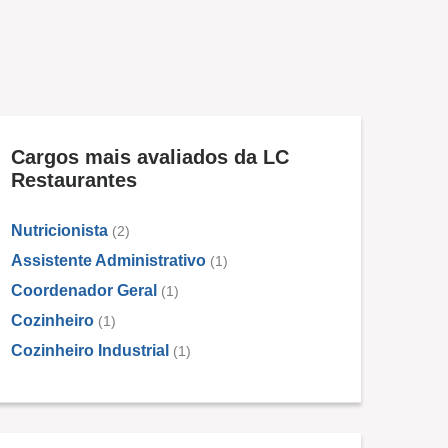
Cargos mais avaliados da LC
Restaurantes
Nutricionista
(2)
Assistente Administrativo
(1)
Coordenador Geral
(1)
Cozinheiro
(1)
Cozinheiro Industrial
(1)