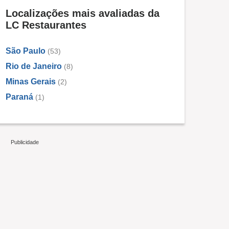
Localizações mais avaliadas da
LC Restaurantes
São Paulo
(53)
Rio de Janeiro
(8)
Minas Gerais
(2)
Paraná
(1)