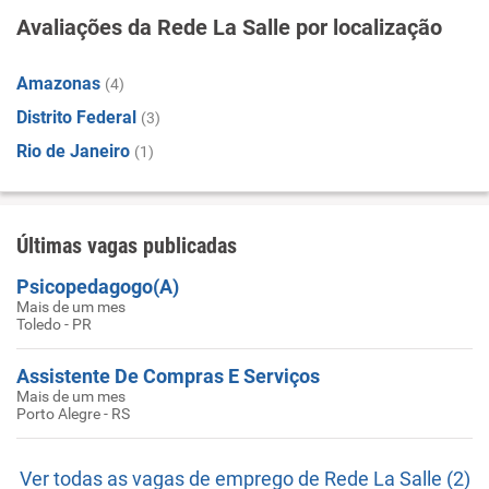
Avaliações da Rede La Salle por localização
Amazonas
(4)
Distrito Federal
(3)
Rio de Janeiro
(1)
Últimas vagas publicadas
Psicopedagogo(A)
Mais de um mes
Toledo - PR
Assistente De Compras E Serviços
Mais de um mes
Porto Alegre - RS
Ver todas as vagas de emprego de Rede La Salle (2)