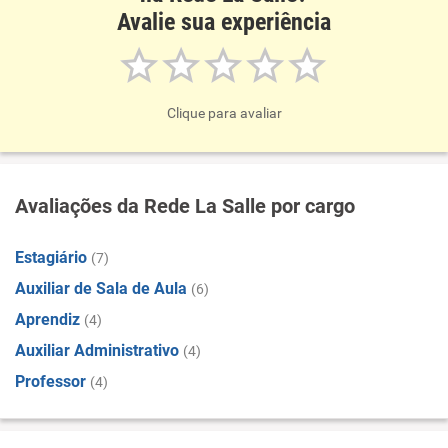
Avalie sua experiência
Clique para avaliar
Avaliações da Rede La Salle por cargo
Estagiário
(7)
Auxiliar de Sala de Aula
(6)
Aprendiz
(4)
Auxiliar Administrativo
(4)
Professor
(4)