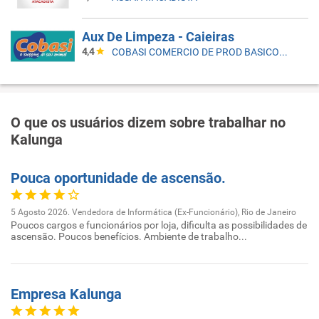
Aux De Limpeza - Caieiras
4,4
COBASI COMERCIO DE PROD BASICOS E INDUSTRIALIZADOS LTDA
O que os usuários dizem sobre trabalhar no
Kalunga
Pouca oportunidade de ascensão.
5 Agosto 2026. Vendedora de Informática (Ex-Funcionário), Rio de Janeiro
Poucos cargos e funcionários por loja, dificulta as possibilidades de
ascensão. Poucos benefícios. Ambiente de trabalho...
Empresa Kalunga