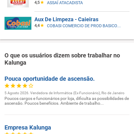
4,5
ASSAÍ ATACADISTA
Aux De Limpeza - Caieiras
4,4
COBASI COMERCIO DE PROD BASICOS E INDUSTRIALIZADOS LTDA
O que os usuários dizem sobre trabalhar no
Kalunga
Pouca oportunidade de ascensão.
5 Agosto 2026. Vendedora de Informática (Ex-Funcionário), Rio de Janeiro
Poucos cargos e funcionários por loja, dificulta as possibilidades de
ascensão. Poucos benefícios. Ambiente de trabalho...
Empresa Kalunga