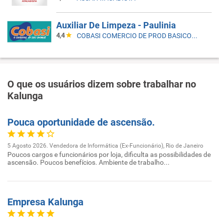
Auxiliar De Limpeza - Paulinia
4,4
COBASI COMERCIO DE PROD BASICOS E INDUSTRIALIZADOS LTDA
O que os usuários dizem sobre trabalhar no
Kalunga
Pouca oportunidade de ascensão.
5 Agosto 2026. Vendedora de Informática (Ex-Funcionário), Rio de Janeiro
Poucos cargos e funcionários por loja, dificulta as possibilidades de
ascensão. Poucos benefícios. Ambiente de trabalho...
Empresa Kalunga