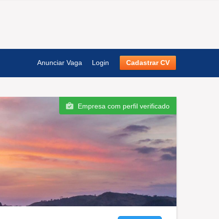
Anunciar Vaga
Login
Cadastrar CV
Empresa com perfil verificado