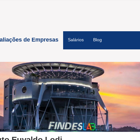
aliações de Empresas
Salários
Blog
tuto Euvaldo Lodi