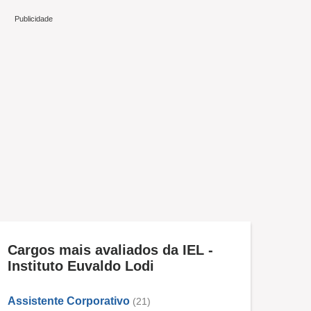
Cargos mais avaliados da IEL -
Instituto Euvaldo Lodi
Assistente Corporativo
(21)