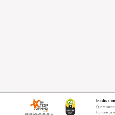
Institucio
Quem somo
Por que usar