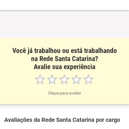
Você já trabalhou ou está trabalhando
na Rede Santa Catarina?
Avalie sua experiência
Clique para avaliar
Avaliações da Rede Santa Catarina por cargo