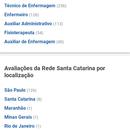
Técnico de Enfermagem
(256)
Enfermeiro
(126)
Auxiliar Administrativo
(113)
Fisioterapeuta
(54)
Auxiliar de Enfermagem
(40)
Avaliações da Rede Santa Catarina por
localização
São Paulo
(126)
Santa Catarina
(8)
Maranhão
(1)
Minas Gerais
(1)
Rio de Janeiro
(1)