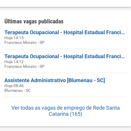
Últimas vagas publicadas
Terapeuta Ocupacional - Hospital Estadual Francisco Morato - LACAZ
Hoje 14:15
Francisco Morato - SP
Terapeuta Ocupacional - Hospital Estadual Francisco Morato - LACAZ
Hoje 14:12
Francisco Morato - SP
Assistente Administrativo [Blumenau - SC]
Hoje 08:46
Blumenau - SC
Ver todas as vagas de emprego de Rede Santa
Catarina (165)