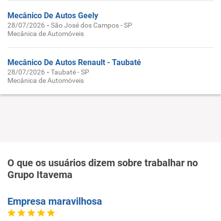
Mecânico De Autos Geely
-
28/07/2026
São José dos Campos - SP
Mecânica de Automóveis
Mecânico De Autos Renault - Taubaté
-
28/07/2026
Taubaté - SP
Mecânica de Automóveis
O que os usuários dizem sobre trabalhar no
Grupo Itavema
Empresa maravilhosa