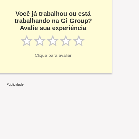
Você já trabalhou ou está
trabalhando na Gi Group?
Avalie sua experiência
Clique para avaliar