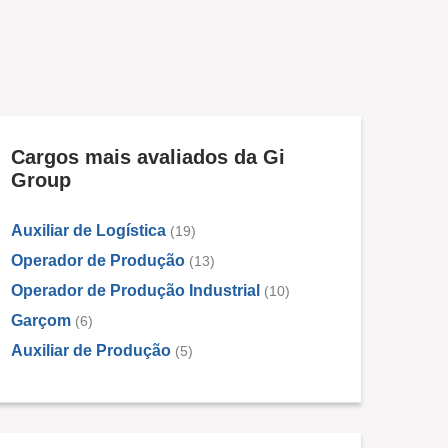
Cargos mais avaliados da Gi
Group
Auxiliar de Logística
(19)
Operador de Produção
(13)
Operador de Produção Industrial
(10)
Garçom
(6)
Auxiliar de Produção
(5)