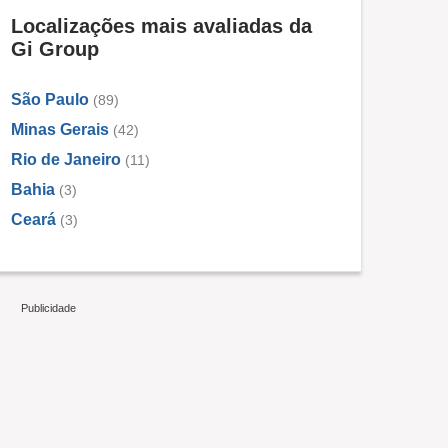
Localizações mais avaliadas da
Gi Group
São Paulo
(89)
Minas Gerais
(42)
Rio de Janeiro
(11)
Bahia
(3)
Ceará
(3)