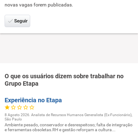
novas vagas forem publicadas.
Seguir
O que os usuários dizem sobre trabalhar no
Grupo Etapa
Experiência no Etapa
8 Agosto 2026. Analista de Recursos Humanos Generalista (Ex-Funcionário),
São Paulo
Ambiente pesado, conservador e desrespeitoso; falta de integração
e ferramentas obsoletas.RH e gestão reforçam a cultura...