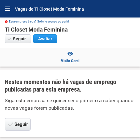
Vagas de Ti Closet Moda Feminina
Esta empresa é sua? Solicite acesso ao perfil.
Ti Closet Moda Feminina
Seguir
Avaliar
Visão Geral
Nestes momentos não há vagas de emprego
publicadas para esta empresa.
Siga esta empresa se quiser ser o primeiro a saber quando
novas vagas forem publicadas.
Seguir