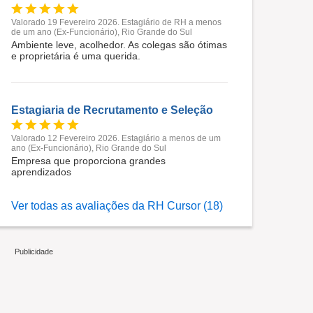
Valorado 19 Fevereiro 2026. Estagiário de RH a menos
de um ano (Ex-Funcionário), Rio Grande do Sul
Ambiente leve, acolhedor. As colegas são ótimas
e proprietária é uma querida.
Estagiaria de Recrutamento e Seleção
Valorado 12 Fevereiro 2026. Estagiário a menos de um
ano (Ex-Funcionário), Rio Grande do Sul
Empresa que proporciona grandes
aprendizados
Ver todas as avaliações da RH Cursor (18)