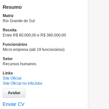
Resumo
Matriz
Rio Grande do Sul
Receita
Entre R$ 60.000,00 e R$ 360.000,00
Funcionários
Micro empresa (até 19 funcionários)
Setor
Recursos humanos
Links
Site Oficial
Site Oficial no InfoJobs
Avaliar
Enviar CV