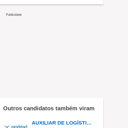
Outros candidatos também viram
AUXILIAR DE LOGÍSTICA - COLOMBO - PR