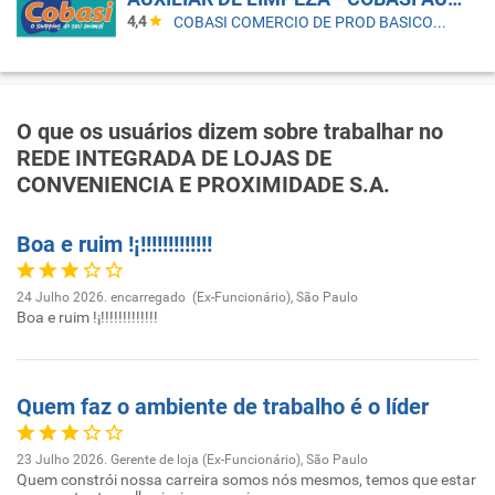
4,4
COBASI COMERCIO DE PROD BASICOS E INDUSTRIALIZADOS LTDA
O que os usuários dizem sobre trabalhar no
REDE INTEGRADA DE LOJAS DE
CONVENIENCIA E PROXIMIDADE S.A.
Boa e ruim !¡!!!!!!!!!!!!!
24 Julho 2026. encarregado (Ex-Funcionário), São Paulo
Boa e ruim !¡!!!!!!!!!!!!!
Quem faz o ambiente de trabalho é o líder
23 Julho 2026. Gerente de loja (Ex-Funcionário), São Paulo
Quem constrói nossa carreira somos nós mesmos, temos que estar