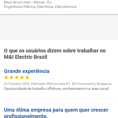
-
Mais de um mes
Macaé - RJ
Engenharia Elétrica, Eletrônica, Eletrotécnica
O que os usuários dizem sobre trabalhar no
M&I Electric Brazil
Grande experiência
22 Fevereiro 2026. Eletricista Offshore Irata N1 (Ex-Funcionário), Singapura
Oportunidade de trabalho offshore, conhecimento na área naval.
Uma ótima empresa para quem quer crescer
profissionalmente.