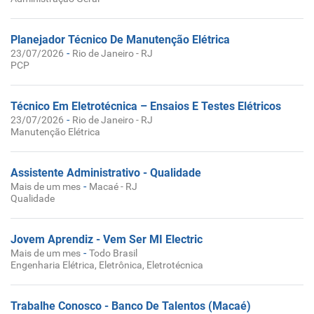
Planejador Técnico De Manutenção Elétrica
-
23/07/2026
Rio de Janeiro - RJ
PCP
Técnico Em Eletrotécnica – Ensaios E Testes Elétricos
-
23/07/2026
Rio de Janeiro - RJ
Manutenção Elétrica
Assistente Administrativo - Qualidade
-
Mais de um mes
Macaé - RJ
Qualidade
Jovem Aprendiz - Vem Ser MI Electric
-
Mais de um mes
Todo Brasil
Engenharia Elétrica, Eletrônica, Eletrotécnica
Trabalhe Conosco - Banco De Talentos (Macaé)