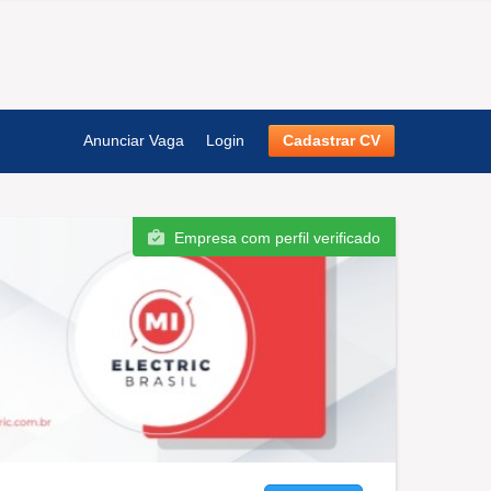
Anunciar Vaga
Login
Cadastrar CV
Empresa com perfil verificado