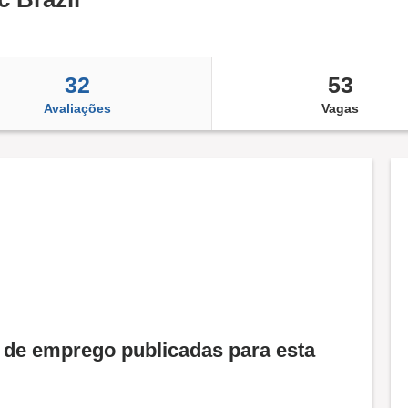
32
53
Avaliações
Vagas
de emprego publicadas para esta