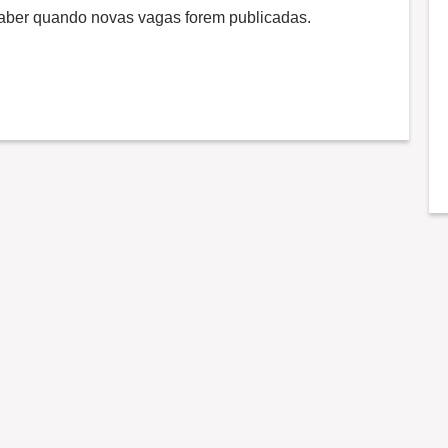
 saber quando novas vagas forem publicadas.