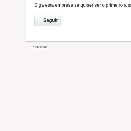
Siga esta empresa se quiser ser o primeiro a
Seguir