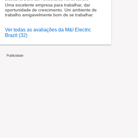
Uma excelente empresa para trabalhar, dar
oportunidade de crescimento. Um ambiente de
trabalho amigavelmente bom de se trabalhar.
Ver todas as avaliações da M&I Electric
Brazil (32)