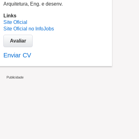
Arquitetura, Eng. e desenv.
Links
Site Oficial
Site Oficial no InfoJobs
Avaliar
Enviar CV