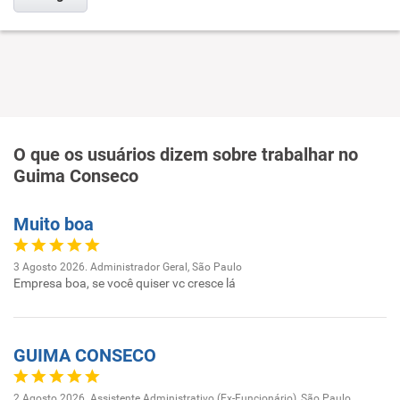
O que os usuários dizem sobre trabalhar no
Guima Conseco
Muito boa
3 Agosto 2026. Administrador Geral, São Paulo
Empresa boa, se você quiser vc cresce lá
GUIMA CONSECO
2 Agosto 2026. Assistente Administrativo (Ex-Funcionário), São Paulo