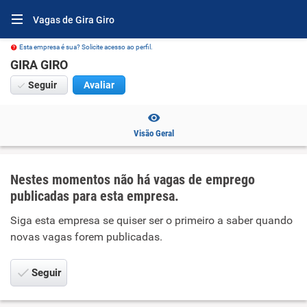
Vagas de Gira Giro
Esta empresa é sua? Solicite acesso ao perfil.
GIRA GIRO
Seguir
Avaliar
Visão Geral
Nestes momentos não há vagas de emprego
publicadas para esta empresa.
Siga esta empresa se quiser ser o primeiro a saber quando
novas vagas forem publicadas.
Seguir