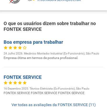
O que os usuários dizem sobre trabalhar no
FONTEK SERVICE
Boa empresa para trabalhar
24 Julho 2026. Mecânico Montador Industrial (Ex-Funcionário), São Paulo
Empresa ótima em termos de postura profissional.
FONTEK SERVICE
16 Dezembro 2025. Técnico Eletricista (Ex-Funcionário), São Paulo
FONTEK SERVICE FONTEK SERVICE FONTEK SERVICE
Ver todas as avaliações da FONTEK SERVICE (11)