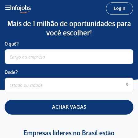
Login
Mais de 1 milhão de oportunidades para
você escolher!
O quê?
Onde?
ACHAR VAGAS
Empresas líderes no Brasil estão