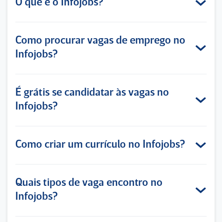
O que é o Infojobs?
Como procurar vagas de emprego no
Infojobs?
É grátis se candidatar às vagas no
Infojobs?
Como criar um currículo no Infojobs?
Quais tipos de vaga encontro no
Infojobs?