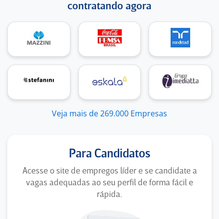
contratando agora
Veja mais de 269.000 Empresas
Para Candidatos
Acesse o site de empregos líder e se candidate a
vagas adequadas ao seu perfil de forma fácil e
rápida.