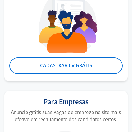
CADASTRAR CV GRÁTIS
Para Empresas
Anuncie grátis suas vagas de emprego no site mais
efetivo em recrutamento dos candidatos certos.