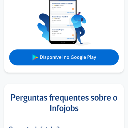
Disponível no Google Play
Perguntas frequentes sobre o
Infojobs