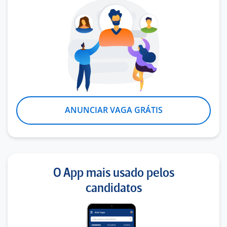
ANUNCIAR VAGA GRÁTIS
O App mais usado pelos
candidatos