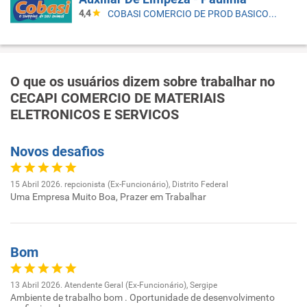
4,4
COBASI COMERCIO DE PROD BASICOS E INDUSTRIALIZADOS LTDA
O que os usuários dizem sobre trabalhar no
CECAPI COMERCIO DE MATERIAIS
ELETRONICOS E SERVICOS
Novos desafios
15 Abril 2026. repcionista (Ex-Funcionário), Distrito Federal
Uma Empresa Muito Boa, Prazer em Trabalhar
Bom
13 Abril 2026. Atendente Geral (Ex-Funcionário), Sergipe
Ambiente de trabalho bom . Oportunidade de desenvolvimento