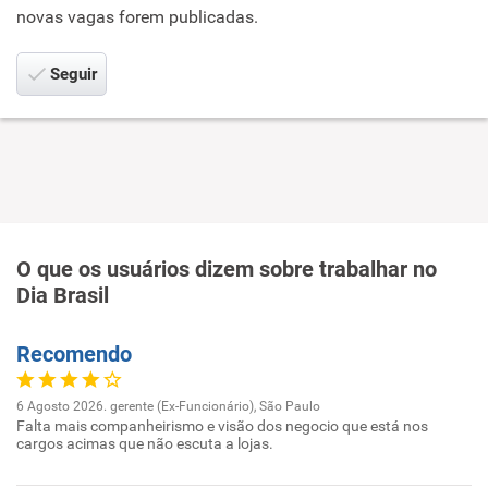
novas vagas forem publicadas.
Seguir
O que os usuários dizem sobre trabalhar no
Dia Brasil
Recomendo
6 Agosto 2026. gerente (Ex-Funcionário), São Paulo
Falta mais companheirismo e visão dos negocio que está nos
cargos acimas que não escuta a lojas.