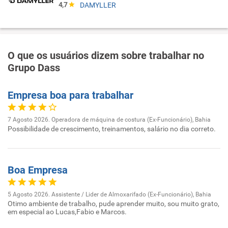
4,7
DAMYLLER
O que os usuários dizem sobre trabalhar no
Grupo Dass
Empresa boa para trabalhar
7 Agosto 2026. Operadora de máquina de costura (Ex-Funcionário), Bahia
Possibilidade de crescimento, treinamentos, salário no dia correto.
Boa Empresa
5 Agosto 2026. Assistente / Lider de Almoxarifado (Ex-Funcionário), Bahia
Otimo ambiente de trabalho, pude aprender muito, sou muito grato,
em especial ao Lucas,Fabio e Marcos.