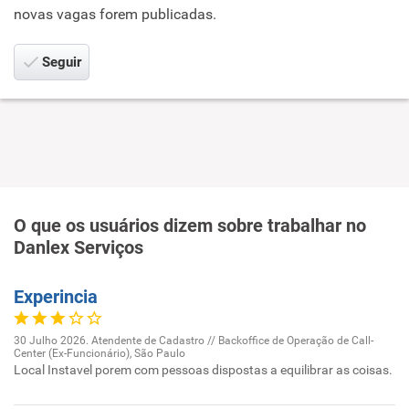
novas vagas forem publicadas.
Seguir
O que os usuários dizem sobre trabalhar no
Danlex Serviços
Experincia
30 Julho 2026. Atendente de Cadastro // Backoffice de Operação de Call-
Center (Ex-Funcionário), São Paulo
Local Instavel porem com pessoas dispostas a equilibrar as coisas.