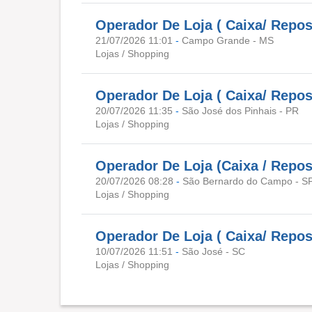
Operador De Loja ( Caixa/ Repo
21/07/2026 11:01
-
Campo Grande - MS
Lojas / Shopping
Operador De Loja ( Caixa/ Repos
20/07/2026 11:35
-
São José dos Pinhais - PR
Lojas / Shopping
Operador De Loja (Caixa / Reposi
20/07/2026 08:28
-
São Bernardo do Campo - S
Lojas / Shopping
Operador De Loja ( Caixa/ Repos
10/07/2026 11:51
-
São José - SC
Lojas / Shopping