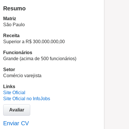
Resumo
Matriz
São Paulo
Receita
Superior a R$ 300.000.000,00
Funcionários
Grande (acima de 500 funcionários)
Setor
Comércio varejista
Links
Site Oficial
Site Oficial no InfoJobs
Avaliar
Enviar CV