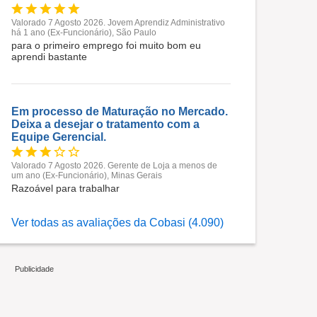
Valorado 7 Agosto 2026. Jovem Aprendiz Administrativo
há 1 ano (Ex-Funcionário), São Paulo
para o primeiro emprego foi muito bom eu
aprendi bastante
Em processo de Maturação no Mercado.
Deixa a desejar o tratamento com a
Equipe Gerencial.
Valorado 7 Agosto 2026. Gerente de Loja a menos de
um ano (Ex-Funcionário), Minas Gerais
Razoável para trabalhar
Ver todas as avaliações da Cobasi (4.090)