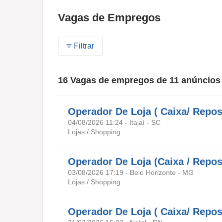
Vagas de Empregos
Filtrar
16 Vagas de empregos de 11 anúncios
Operador De Loja ( Caixa/ Reposi
04/08/2026 11:24
-
Itajaí - SC
Lojas / Shopping
Operador De Loja (Caixa / Repos
03/08/2026 17:19
-
Belo Horizonte - MG
Lojas / Shopping
Operador De Loja ( Caixa/ Repos