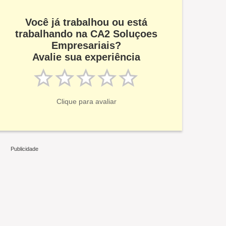
Você já trabalhou ou está
trabalhando na CA2 Soluçoes
Empresariais?
Avalie sua experiência
Clique para avaliar