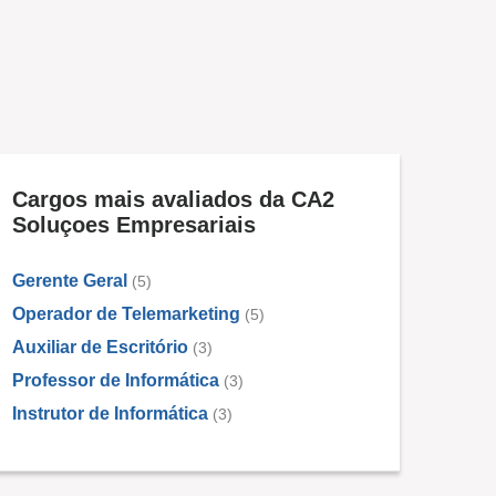
Cargos mais avaliados da CA2
Soluçoes Empresariais
Gerente Geral
(5)
Operador de Telemarketing
(5)
Auxiliar de Escritório
(3)
Professor de Informática
(3)
Instrutor de Informática
(3)