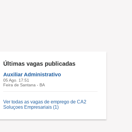
Últimas vagas publicadas
Auxiliar Administrativo
05 Ago. 17:51
Feira de Santana - BA
Ver todas as vagas de emprego de CA2
Soluçoes Empresariais (1)