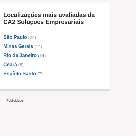
Localizações mais avaliadas da
CA2 Soluçoes Empresariais
São Paulo
(24)
Minas Gerais
(14)
Rio de Janeiro
(14)
Ceará
(8)
Espírito Santo
(7)