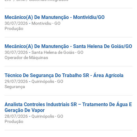
Mecânico(A) De Manutenção - Montividiu/GO
-
30/07/2026
Montividiu - GO
Produção
Mecânico(A) De Manutenção - Santa Helena De Goiás/GO
-
30/07/2026
Santa Helena de Goiás - GO
Operador de Máquinas
Técnico De Segurança Do Trabalho SR - Área Agrícola
-
29/07/2026
Quirinópolis - GO
Segurança
Analista Controles Industriais SR – Tratamento De Água E
Geração De Vapor
-
28/07/2026
Quirinópolis - GO
Produção