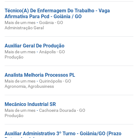
Técnico(A) De Enfermagem Do Trabalho - Vaga
Afirmativa Para Pcd - Goiânia / GO
-
Mais de um mes
Goiânia - GO
Administração Geral
Auxiliar Geral De Produção
-
Mais de um mes
Anápolis - GO
Produção
Analista Melhoria Processos PL
-
Mais de um mes
Quirinópolis - GO
Agronomia, Agrobusiness
Mecânico Industrial SR
-
Mais de um mes
Cachoeira Dourada - GO
Produção
Auxiliar Administrativo 3º Turno - Goiânia/GO (Prazo