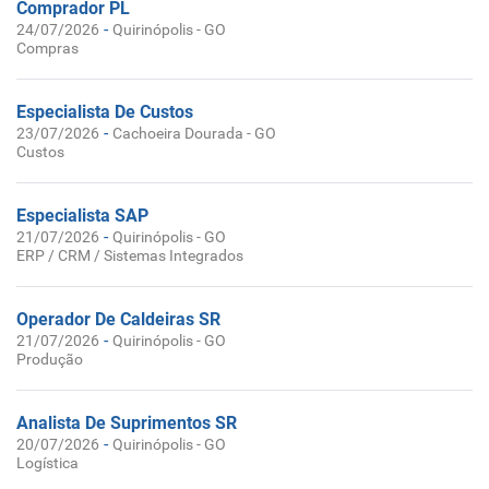
Comprador PL
-
24/07/2026
Quirinópolis - GO
Compras
Especialista De Custos
-
23/07/2026
Cachoeira Dourada - GO
Custos
Especialista SAP
-
21/07/2026
Quirinópolis - GO
ERP / CRM / Sistemas Integrados
Operador De Caldeiras SR
-
21/07/2026
Quirinópolis - GO
Produção
Analista De Suprimentos SR
-
20/07/2026
Quirinópolis - GO
Logística