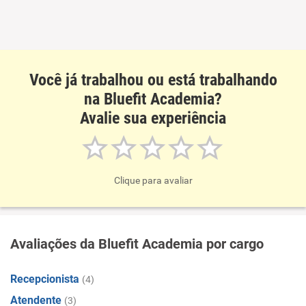
Não recomenda a diretoria
Você já trabalhou ou está trabalhando
na Bluefit Academia?
Avalie sua experiência
Clique para avaliar
Avaliações da Bluefit Academia por cargo
Recepcionista
(4)
Atendente
(3)