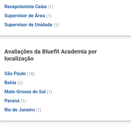
Recepcionista Caixa
(1)
Supervisor de Área
(1)
Supervisor de Unidade
(1)
Avaliações da Bluefit Academia por
localização
São Paulo
(10)
Bahia
(2)
Mato Grosso do Sul
(1)
Paraná
(1)
Rio de Janeiro
(1)