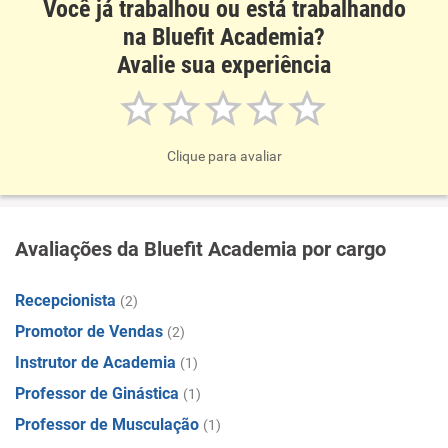
Você já trabalhou ou está trabalhando
na Bluefit Academia?
Avalie sua experiência
Clique para avaliar
Avaliações da Bluefit Academia por cargo
Recepcionista
(2)
Promotor de Vendas
(2)
Instrutor de Academia
(1)
Professor de Ginástica
(1)
Professor de Musculação
(1)