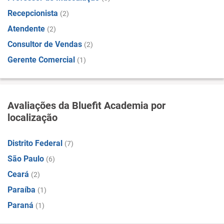
Recepcionista
(2)
Atendente
(2)
Consultor de Vendas
(2)
Gerente Comercial
(1)
Avaliações da Bluefit Academia por
localização
Distrito Federal
(7)
São Paulo
(6)
Ceará
(2)
Paraíba
(1)
Paraná
(1)