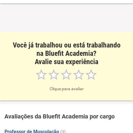
Você já trabalhou ou está trabalhando
na Bluefit Academia?
Avalie sua experiência
Clique para avaliar
Avaliações da Bluefit Academia por cargo
Professor de Musculação
(3)