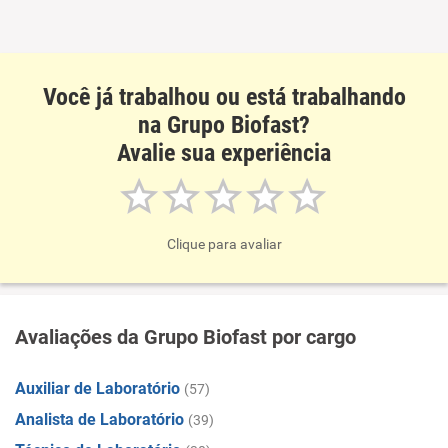
Você já trabalhou ou está trabalhando
na Grupo Biofast?
Avalie sua experiência
Clique para avaliar
Avaliações da Grupo Biofast por cargo
Auxiliar de Laboratório
(57)
Analista de Laboratório
(39)