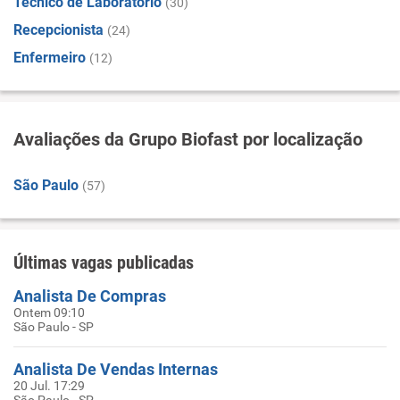
Técnico de Laboratório
(30)
Recepcionista
(24)
Enfermeiro
(12)
Avaliações da Grupo Biofast por localização
São Paulo
(57)
Últimas vagas publicadas
Analista De Compras
Ontem 09:10
São Paulo - SP
Analista De Vendas Internas
20 Jul. 17:29