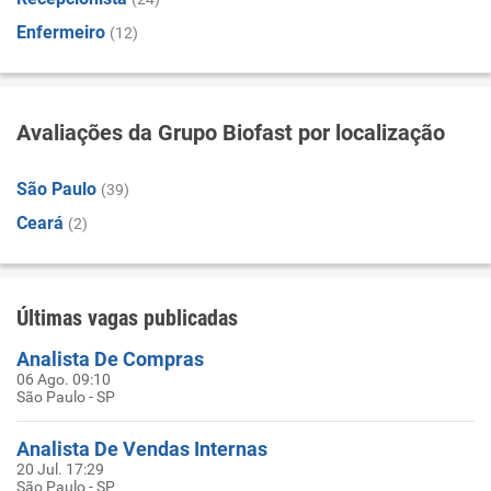
Enfermeiro
(12)
Avaliações da Grupo Biofast por localização
São Paulo
(39)
Ceará
(2)
Últimas vagas publicadas
Analista De Compras
06 Ago. 09:10
São Paulo - SP
Analista De Vendas Internas
20 Jul. 17:29
São Paulo - SP