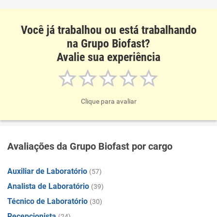
Você já trabalhou ou está trabalhando
na Grupo Biofast?
Avalie sua experiência
Clique para avaliar
Avaliações da Grupo Biofast por cargo
Auxiliar de Laboratório
(57)
Analista de Laboratório
(39)
Técnico de Laboratório
(30)
Recepcionista
(24)