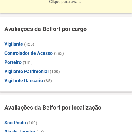
Clique para avaliar
Avaliações da Belfort por cargo
Vigilante
(425)
Controlador de Acesso
(283)
Porteiro
(181)
Vigilante Patrimonial
(100)
Vigilante Bancário
(85)
Avaliações da Belfort por localização
São Paulo
(100)
Rio de Janeiro