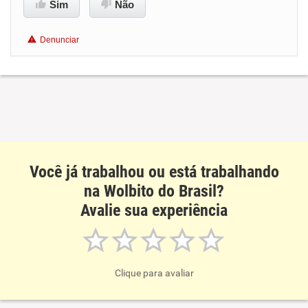
Sim
Não
Benefícios
Denunciar
Recomenda esta empresa
Recomenda a diretoria
Você já trabalhou ou está trabalhando
na Wolbito do Brasil?
Avalie sua experiência
Clique para avaliar