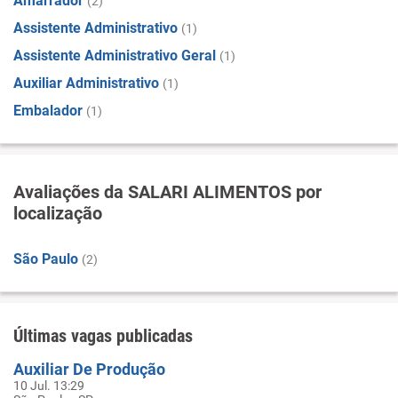
Amarrador
(2)
Assistente Administrativo
(1)
Assistente Administrativo Geral
(1)
Auxiliar Administrativo
(1)
Embalador
(1)
Avaliações da SALARI ALIMENTOS por
localização
São Paulo
(2)
Últimas vagas publicadas
Auxiliar De Produção
10 Jul. 13:29