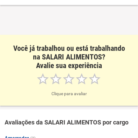
Benefícios
Recomenda esta empresa
Você já trabalhou ou está trabalhando
na SALARI ALIMENTOS?
Avalie sua experiência
Clique para avaliar
Avaliações da SALARI ALIMENTOS por cargo