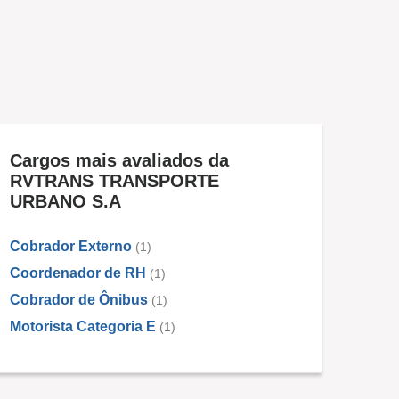
Cargos mais avaliados da
RVTRANS TRANSPORTE
URBANO S.A
Cobrador Externo
(1)
Coordenador de RH
(1)
Cobrador de Ônibus
(1)
Motorista Categoria E
(1)