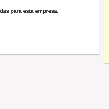
adas para esta empresa.