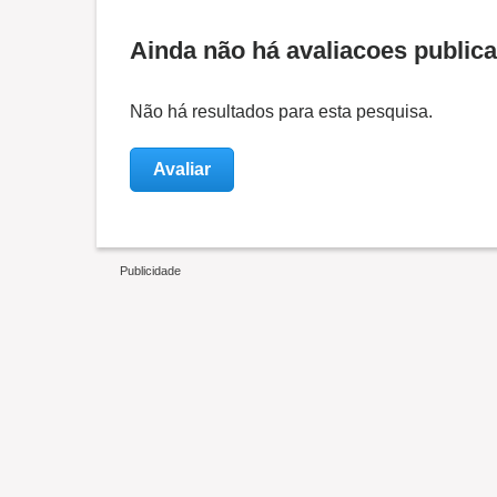
Ainda não há avaliacoes public
Não há resultados para esta pesquisa.
Avaliar