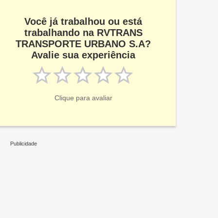
Você já trabalhou ou está
trabalhando na RVTRANS
TRANSPORTE URBANO S.A?
Avalie sua experiência
Clique para avaliar