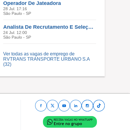
Operador De Jateadora
28 Jul. 17:16
São Paulo - SP
Analista De Recrutamento E Seleção Júnior
24 Jul. 12:00
São Paulo - SP
Ver todas as vagas de emprego de
RVTRANS TRANSPORTE URBANO S.A
(32)