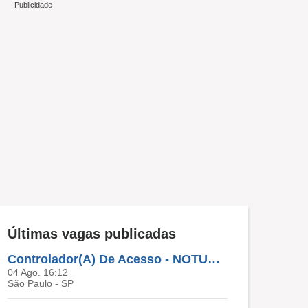
Últimas vagas publicadas
Controlador(A) De Acesso - NOTURNO
04 Ago. 16:12
São Paulo - SP