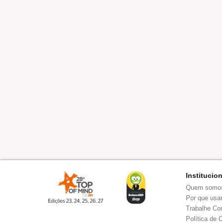
Institucio
Quem somo
Por que usar
Trabalhe Co
Política de 