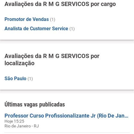
Avaliações da R M G SERVICOS por cargo
Promotor de Vendas
(1)
Analista de Customer Service
(1)
Avaliações da R M G SERVICOS por
localização
São Paulo
(1)
Últimas vagas publicadas
Professor Curso Profissionalizante Jr (Rio De Janeiro)
Hoje 15:25
Rio de Janeiro - RJ