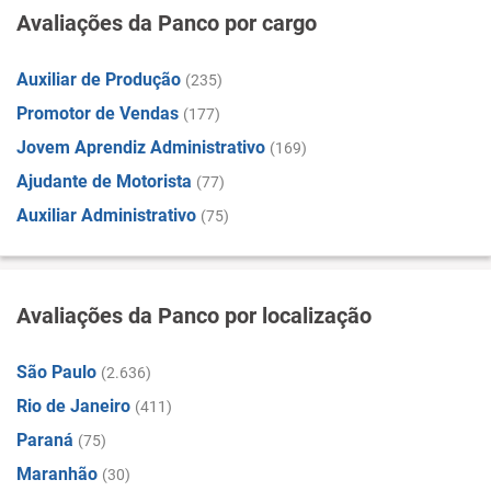
Avaliações da Panco por cargo
Auxiliar de Produção
(235)
Promotor de Vendas
(177)
Jovem Aprendiz Administrativo
(169)
Ajudante de Motorista
(77)
Auxiliar Administrativo
(75)
Avaliações da Panco por localização
São Paulo
(2.636)
Rio de Janeiro
(411)
Paraná
(75)
Maranhão
(30)