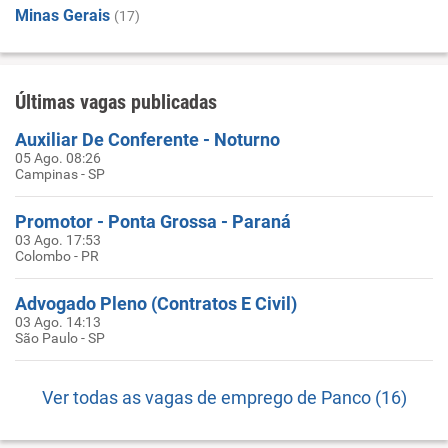
Minas Gerais
(17)
Últimas vagas publicadas
Auxiliar De Conferente - Noturno
05 Ago. 08:26
Campinas - SP
Promotor - Ponta Grossa - Paraná
03 Ago. 17:53
Colombo - PR
Advogado Pleno (Contratos E Civil)
03 Ago. 14:13
São Paulo - SP
Ver todas as vagas de emprego de Panco (16)