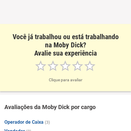
Você já trabalhou ou está trabalhando
na Moby Dick?
Avalie sua experiência
Clique para avaliar
Avaliações da Moby Dick por cargo
Operador de Caixa
(3)