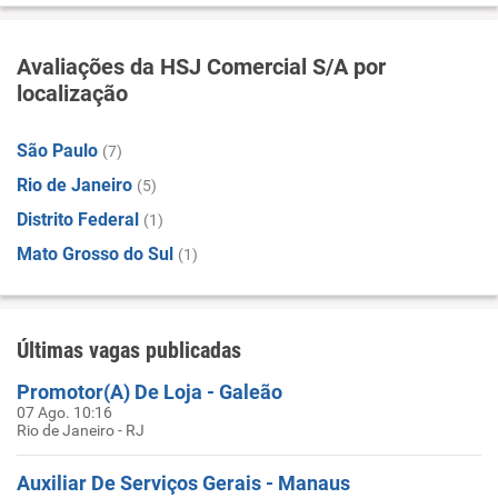
Avaliações da HSJ Comercial S/A por
localização
São Paulo
(7)
Rio de Janeiro
(5)
Distrito Federal
(1)
Mato Grosso do Sul
(1)
Últimas vagas publicadas
Promotor(A) De Loja - Galeão
07 Ago. 10:16
Rio de Janeiro - RJ
Auxiliar De Serviços Gerais - Manaus