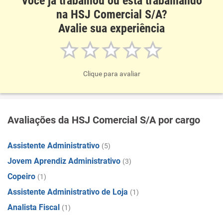
Você já trabalhou ou está trabalhando
na HSJ Comercial S/A?
Avalie sua experiência
Clique para avaliar
Avaliações da HSJ Comercial S/A por cargo
Assistente Administrativo
(5)
Jovem Aprendiz Administrativo
(3)
Copeiro
(1)
Assistente Administrativo de Loja
(1)
Analista Fiscal
(1)