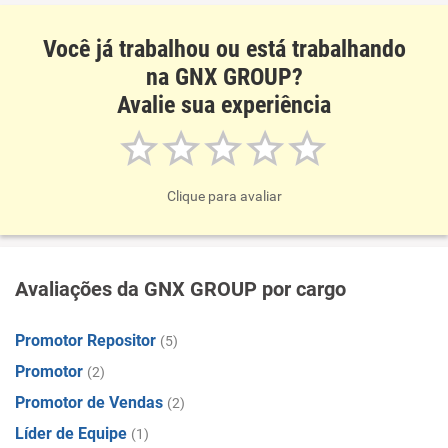
Você já trabalhou ou está trabalhando
na GNX GROUP?
Avalie sua experiência
Clique para avaliar
Avaliações da GNX GROUP por cargo
Promotor Repositor
(5)
Promotor
(2)
Promotor de Vendas
(2)
Líder de Equipe
(1)