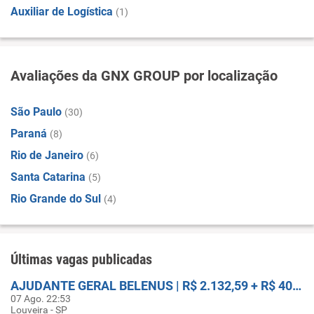
Auxiliar de Logística
(1)
Avaliações da GNX GROUP por localização
São Paulo
(30)
Paraná
(8)
Rio de Janeiro
(6)
Santa Catarina
(5)
Rio Grande do Sul
(4)
Últimas vagas publicadas
AJUDANTE GERAL BELENUS | R$ 2.132,59 + R$ 400 ASSIDUIDADE + FRETADO
07 Ago. 22:53
Louveira - SP