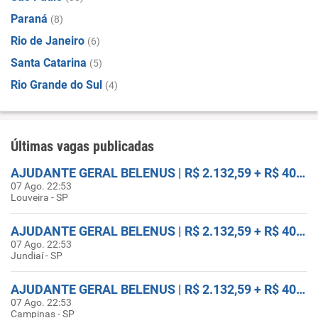
Paraná
(8)
Rio de Janeiro
(6)
Santa Catarina
(5)
Rio Grande do Sul
(4)
Últimas vagas publicadas
AJUDANTE GERAL BELENUS | R$ 2.132,59 + R$ 400 ASSIDUIDADE + FRETADO
07 Ago. 22:53
Louveira - SP
AJUDANTE GERAL BELENUS | R$ 2.132,59 + R$ 400 ASSIDUIDADE + FRETADO
07 Ago. 22:53
Jundiaí - SP
AJUDANTE GERAL BELENUS | R$ 2.132,59 + R$ 400 ASSIDUIDADE + FRETADO
07 Ago. 22:53
Campinas - SP