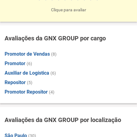
Clique para avaliar
Avaliações da GNX GROUP por cargo
Promotor de Vendas
(8)
Promotor
(6)
Auxiliar de Logística
(6)
Repositor
(5)
Promotor Repositor
(4)
Avaliações da GNX GROUP por localização
São Paulo
(30)