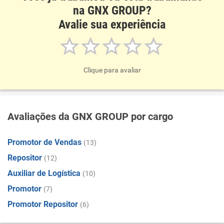
na GNX GROUP?
Avalie sua experiência
Clique para avaliar
Avaliações da GNX GROUP por cargo
Promotor de Vendas
(13)
Repositor
(12)
Auxiliar de Logística
(10)
Promotor
(7)
Promotor Repositor
(6)