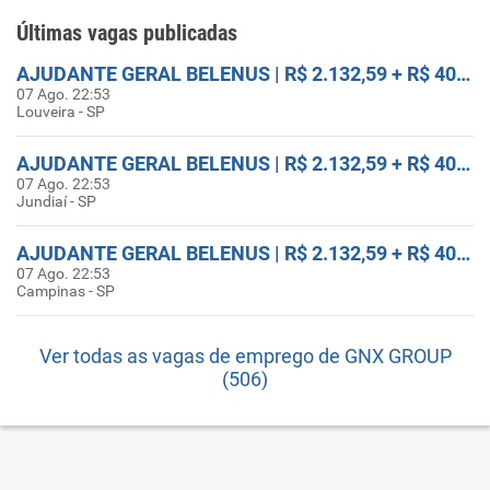
Últimas vagas publicadas
AJUDANTE GERAL BELENUS | R$ 2.132,59 + R$ 400 ASSIDUIDADE + FRETADO
07 Ago. 22:53
Louveira - SP
AJUDANTE GERAL BELENUS | R$ 2.132,59 + R$ 400 ASSIDUIDADE + FRETADO
07 Ago. 22:53
Jundiaí - SP
AJUDANTE GERAL BELENUS | R$ 2.132,59 + R$ 400 ASSIDUIDADE + FRETADO
07 Ago. 22:53
Campinas - SP
Ver todas as vagas de emprego de GNX GROUP
(506)