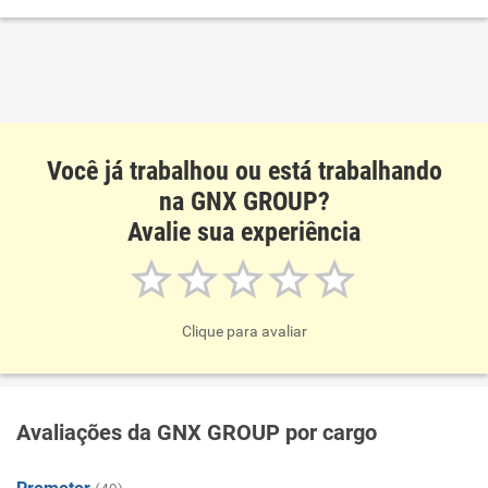
Você já trabalhou ou está trabalhando
na GNX GROUP?
Avalie sua experiência
Clique para avaliar
Avaliações da GNX GROUP por cargo