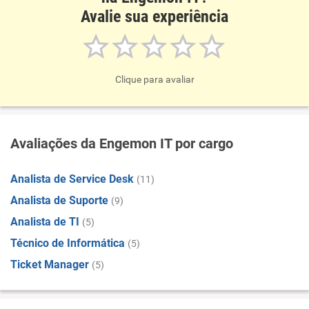
Avalie sua experiência
Clique para avaliar
Avaliações da Engemon IT por cargo
Analista de Service Desk
(11)
Analista de Suporte
(9)
Analista de TI
(5)
Técnico de Informática
(5)
Ticket Manager
(5)