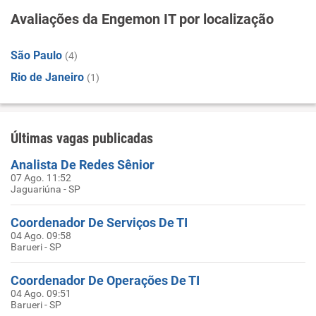
Avaliações da Engemon IT por localização
São Paulo
(4)
Rio de Janeiro
(1)
Últimas vagas publicadas
Analista De Redes Sênior
07 Ago. 11:52
Jaguariúna - SP
Coordenador De Serviços De TI
04 Ago. 09:58
Barueri - SP
Coordenador De Operações De TI
04 Ago. 09:51
Barueri - SP